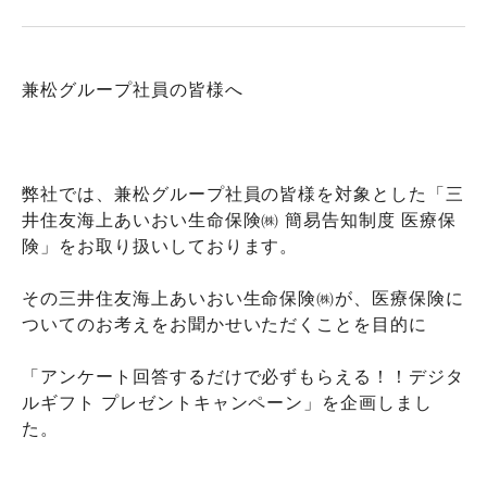
兼松グループ社員の皆様へ
弊社では、兼松グループ社員の皆様を対象とした「三
井住友海上あいおい生命保険㈱ 簡易告知制度 医療保
険」をお取り扱いしております。
その三井住友海上あいおい生命保険㈱が、医療保険に
ついてのお考えをお聞かせいただくことを目的に
「アンケート回答するだけで必ずもらえる！！デジタ
ルギフト プレゼントキャンペーン」を企画しまし
た。