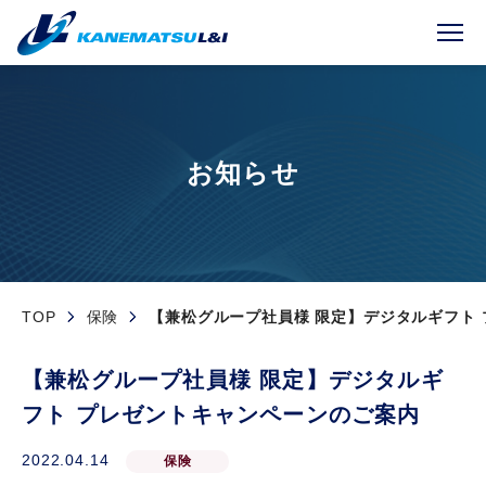
お知らせ
TOP
保険
【兼松グループ社員様 限定】デジタルギフト
【兼松グループ社員様 限定】デジタルギ
フト プレゼントキャンペーンのご案内
2022.04.14
保険