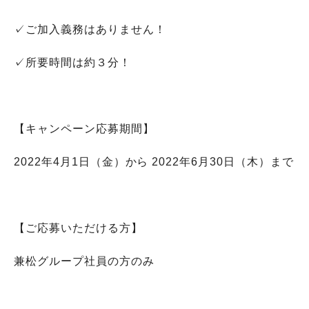
✓ご加入義務はありません！
✓所要時間は約３分！
【キャンペーン応募期間】
2022年4月1日（金）から 2022年6月30日（木）まで
【ご応募いただける方】
兼松グループ社員の方のみ