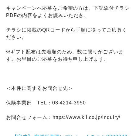
キャンペーンへ応募をご希望の方は、下記添付チラシ
PDFの内容をよくお読みいただき、
チラシに掲載のQRコードから手順に従ってご応募く
ださい。
※ギフト配布は先着順のため、数に限りがございま
す。お早目のご応募をお待ち申し上げます。
＜本件に関するお問合せ先＞
保険事業部 TEL：03-4214-3950
お問合せフォーム：https://www.kli.co.jp/inquiry/