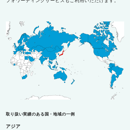
フォワーディングサービスもご利用いただけます。
取り扱い実績のある国・地域の一例
アジア