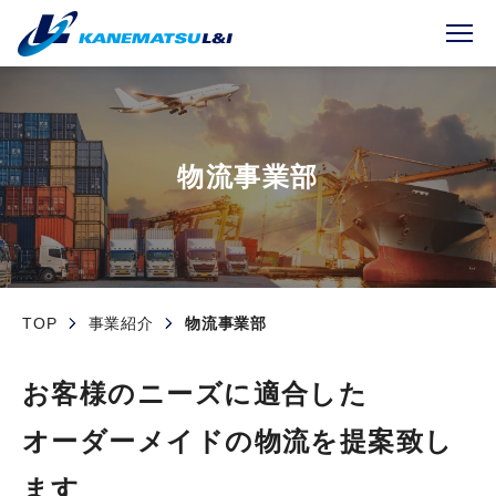
物流事業部
TOP
事業紹介
物流事業部
お客様のニーズに適合した
オーダーメイドの物流を提案致し
ます