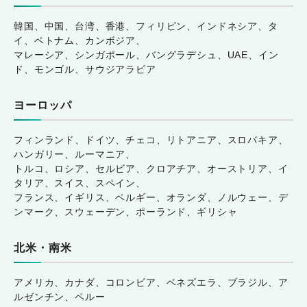
韓国、中国、台湾、香港、フィリピン、インドネシア、タ
イ、ベトナム、カンボジア、
マレーシア、シンガポール、バングラデシュ、UAE、イン
ド、モンゴル、サウジアラビア
ヨーロッパ
フィンランド、ドイツ、チェコ、リトアニア、スロバキア、
ハンガリー、ルーマニア、
トルコ、ロシア、セルビア、クロアチア、オーストリア、イ
タリア、スイス、スペイン、
フランス、イギリス、ベルギー、オランダ、ノルウェー、デ
ンマーク、スウェーデン、ポーランド、ギリシャ
北米・南米
アメリカ、カナダ、コロンビア、ベネズエラ、ブラジル、ア
ルゼンチン、ペルー