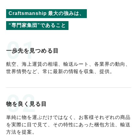
Craftsmanship 最大の強みは、
“専門家集団”であること
01
一歩先を見つめる目
航空、海上運賃の相場、輸送ルート、各業界の動向、
世界情勢など、常に最新の情報を収集、提供。
02
物を良く見る目
単純に物を運ぶだけではなく、お客様それぞれの商品
を実際に目で見て、その特性にあった梱包方法、輸送
方法を提案。