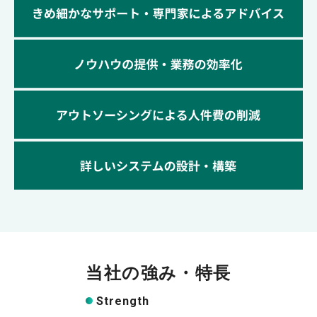
当社の強み・特長
Strength