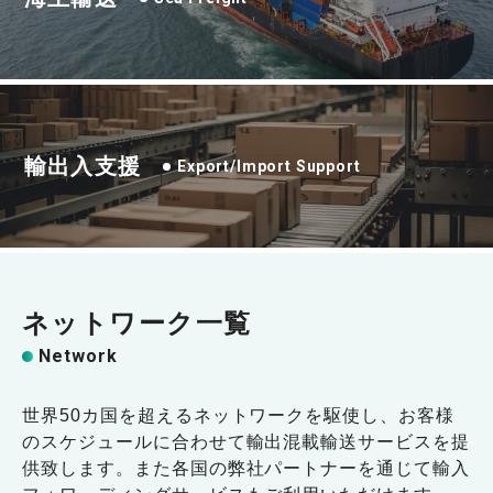
輸出入支援
Export/Import Support
ネットワーク一覧
Network
世界50カ国を超えるネットワークを駆使し、お客様
のスケジュールに合わせて輸出混載輸送サービスを提
供致します。また各国の弊社パートナーを通じて輸入