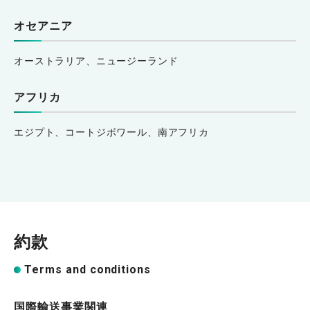
オセアニア
オーストラリア、ニュージーランド
アフリカ
エジプト、コートジボワール、南アフリカ
約款
Terms and conditions
国際輸送事業関連