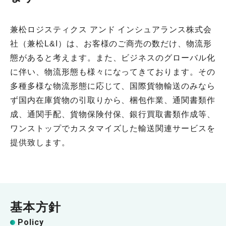
兼松ロジスティクス アンド インシュアランス株式会
社（兼松L&I）は、お客様のご商売の数だけ、物流形
態があると考えます。また、ビジネスのグローバル化
に伴い、物流形態も様々になってきております。その
多種多様な物流形態に応じて、国際貨物輸送のみなら
ず国内在庫貨物の引取りから、梱包作業、通関書類作
成、通関手配、貨物保険付保、銀行買取書類作成等、
ワンストップでカスタマイズした輸送関連サービスを
提供致します。
基本方針
Policy