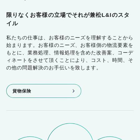
限りなくお客様の立場でそれが兼松L&Iのスタ
イル
私たちの仕事は、お客様のニーズを理解することから
始まります。お客様のニーズ、お客様側の物流要素を
もとに、業務処理、情報処理を含めた改善案、コーデ
ィネートをさせて頂くことにより、コスト、時間、そ
の他の問題解決のお手伝いを致します。
貨物保険