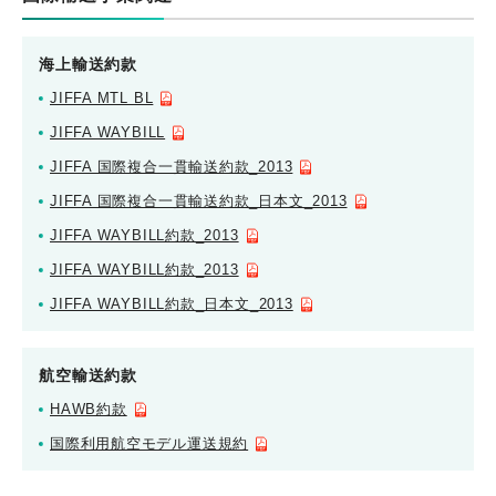
海上輸送約款
JIFFA MTL BL
JIFFA WAYBILL
JIFFA 国際複合一貫輸送約款_2013
JIFFA 国際複合一貫輸送約款_日本文_2013
JIFFA WAYBILL約款_2013
JIFFA WAYBILL約款_2013
JIFFA WAYBILL約款_日本文_2013
航空輸送約款
HAWB約款
国際利用航空モデル運送規約