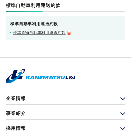
標準自動車利用運送約款
標準自動車利用運送約款
標準貨物自動車利用運送約款
企業情報
代表挨拶・経営方針
会社概要
事業紹介
グループ会社情報
保険事業部
物流事業部
採用情報