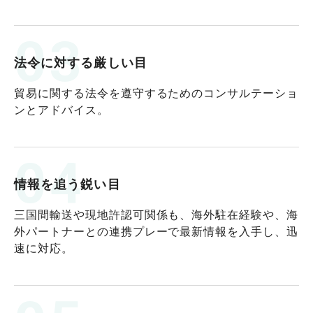
03
法令に対する厳しい目
貿易に関する法令を遵守するためのコンサルテーショ
ンとアドバイス。
04
情報を追う鋭い目
三国間輸送や現地許認可関係も、海外駐在経験や、海
外パートナーとの連携プレーで最新情報を入手し、迅
速に対応。