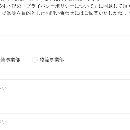
必ず下記の「プライバシーポリシーについて」に同意して頂
・提案等を目的としたお問い合わせにはご回答いたしかねま
保険事業部
物流事業部