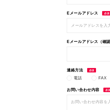
Eメールアドレス
必須
Eメールアドレス（確
連絡方法
必須
電話
FAX
送信する
お問い合わせ内容
必