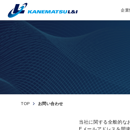
企業
TOP
お問い合わせ
当社に関する全般的な
Eメールアドレスを間