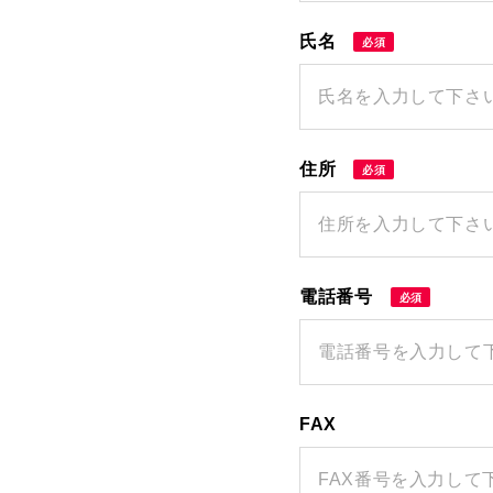
氏名
必須
住所
必須
電話番号
必須
FAX