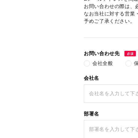
お問い合わせの際は、
なお当社に対する営業
予めご了承ください。
お問い合わせ先
必須
会社全般
会社名
部署名