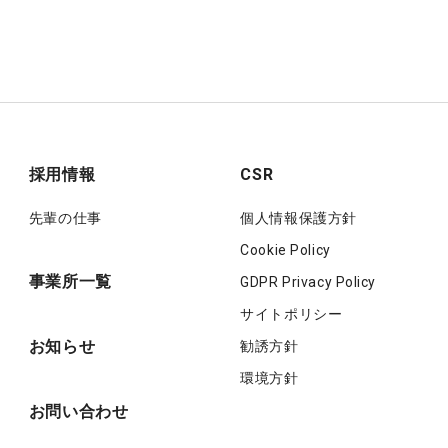
採用情報
CSR
先輩の仕事
個人情報保護方針
Cookie Policy
事業所一覧
GDPR Privacy Policy
サイトポリシー
お知らせ
勧誘方針
環境方針
お問い合わせ