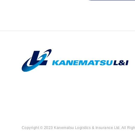
Copyright © 2023 Kanematsu Logistics & Insurance Ltd. All Rig