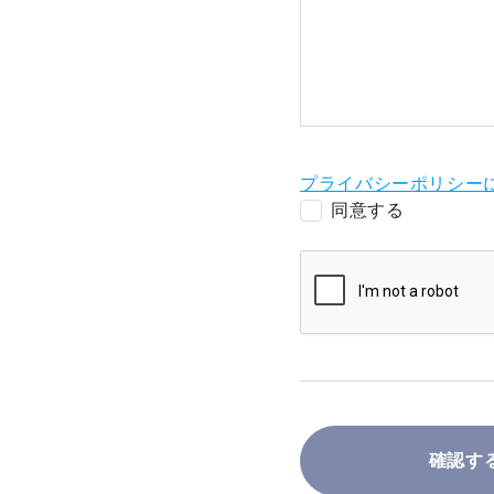
プライバシーポリシー
同意する
確認す