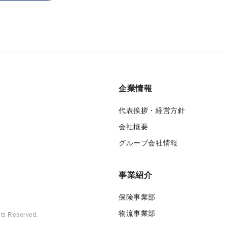
企業情報
代表挨拶・経営方針
会社概要
グループ会社情報
事業紹介
保険事業部
物流事業部
hts Reserved.